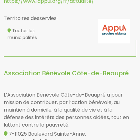
https://www.lappui.org/fr/actualite/
Territoires desservies:
Toutes les
municipalités
Association Bénévole Côte-de-Beaupré
L’Association Bénévole Côte-de-Beaupré a pour
mission de contribuer, par l’action bénévole, au
maintien à domicile, à la qualité de vie et à la
défense des intérêts des personnes aidées, tout en
luttant contre la pauvreté.
7-11025 Boulevard Sainte-Anne,