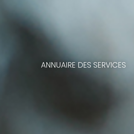
ANNUAIRE DES SERVICES