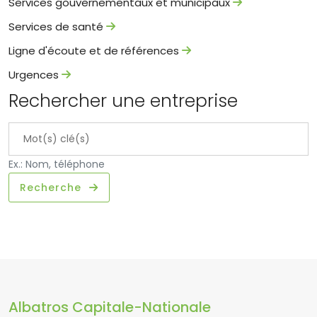
Services gouvernementaux et municipaux
Services de santé
Ligne d'écoute et de références
Urgences
Rechercher une entreprise
Ex.: Nom, téléphone
Recherche
Albatros Capitale-Nationale