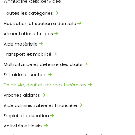
Annuaire des services
Toutes les catégories
Habitation et soutien à domicile
Alimentation et repas
Aide matérielle
Transport et mobilité
Maltraitance et défense des droits
Entraide et soutien
Fin de vie, deuil et services funéraires
Proches aidants
Aide administrative et financière
Emploi et éducation
Activités et loisirs