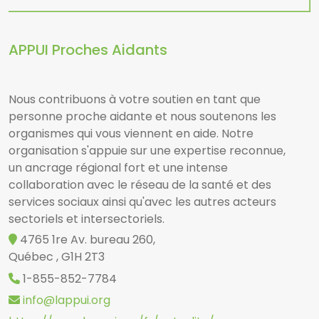
APPUI Proches Aidants
Nous contribuons à votre soutien en tant que
personne proche aidante et nous soutenons les
organismes qui vous viennent en aide. Notre
organisation s'appuie sur une expertise reconnue,
un ancrage régional fort et une intense
collaboration avec le réseau de la santé et des
services sociaux ainsi qu'avec les autres acteurs
sectoriels et intersectoriels.
4765 1re Av. bureau 260,
Québec , G1H 2T3
1-855-852-7784
info@lappui.org