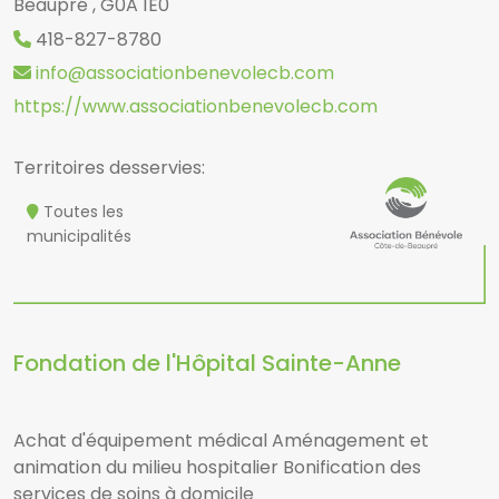
Beaupré , G0A 1E0
418-827-8780
info@associationbenevolecb.com
https://www.associationbenevolecb.com
Territoires desservies:
Toutes les
municipalités
Fondation de l'Hôpital Sainte-Anne
Achat d'équipement médical Aménagement et
animation du milieu hospitalier Bonification des
services de soins à domicile