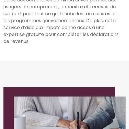
usagers de comprendre, connaître et recevoir du
support pour tout ce qui touche les formulaires et
les programmes gouvernementaux. De plus, notre
service d’aide aux impôts donne accès à une
expertise gratuite pour compléter les déclarations
de revenus.