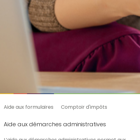
Aide aux formulaires
Comptoir d'impôts
Aide aux démarches administratives
L’aide aux démarches administratives permet aux