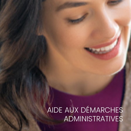
AIDE AUX DÉMARCHES
ADMINISTRATIVES