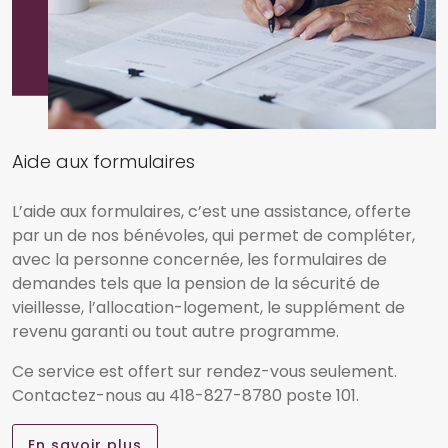
Aide aux formulaires
L’aide aux formulaires, c’est une assistance, offerte
par un de nos bénévoles, qui permet de compléter,
avec la personne concernée, les formulaires de
demandes tels que la pension de la sécurité de
vieillesse, l’allocation-logement, le supplément de
revenu garanti ou tout autre programme.
Ce service est offert sur rendez-vous seulement.
Contactez-nous au 418-827-8780 poste 101.
En savoir plus